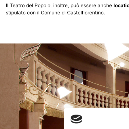
Il Teatro del Popolo, inoltre, può essere anche
locati
stipulato con il Comune di Castelfiorentino.