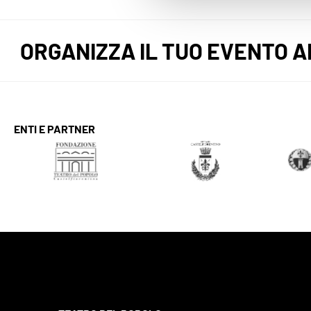
ORGANIZZA IL TUO EVENTO A
ENTI E PARTNER