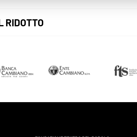
L RIDOTTO