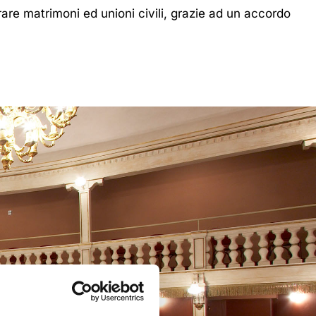
are matrimoni ed unioni civili, grazie ad un accordo