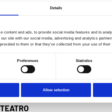
Details
e content and ads, to provide social media features and to analy
 our site with our social media, advertising and analytics partn
 provided to them or that they’ve collected from your use of their
Preferences
Statistics
Allow selection
 TEATRO