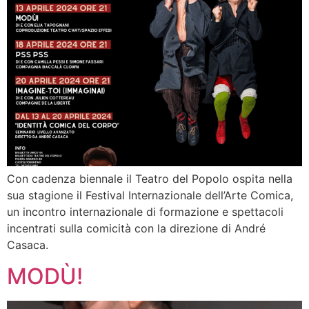
Con cadenza biennale il Teatro del Popolo ospita nella
sua stagione il Festival Internazionale dell’Arte Comica,
un incontro internazionale di formazione e spettacoli
incentrati sulla comicità con la direzione di André
Casaca.
MODÙ!