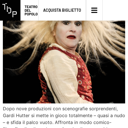
gardiZERO
ACQUISTA BIGLIETTO
Dopo nove produzioni con scenografie sorprendenti,
Gardi Hutter si mette in gioco totalmente – quasi a nudo
– e sfida il palco vuoto. Affronta in modo comico-