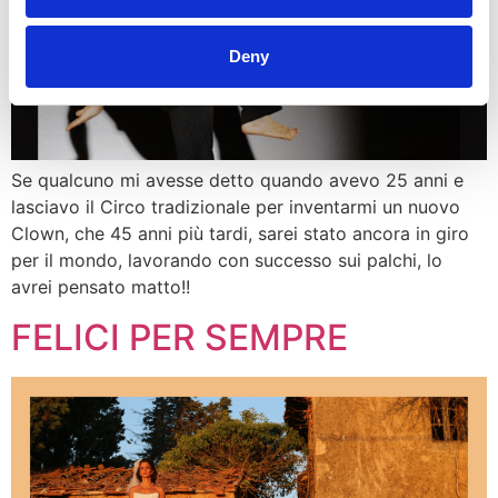
Deny
Se qualcuno mi avesse detto quando avevo 25 anni e
lasciavo il Circo tradizionale per inventarmi un nuovo
Clown, che 45 anni più tardi, sarei stato ancora in giro
per il mondo, lavorando con successo sui palchi, lo
avrei pensato matto!!
FELICI PER SEMPRE