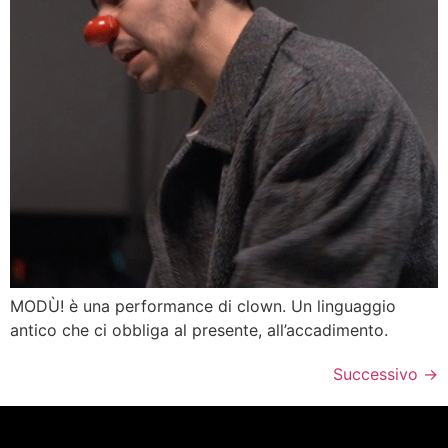
MODÙ! è una performance di clown. Un linguaggio
antico che ci obbliga al presente, all’accadimento.
Successivo
→