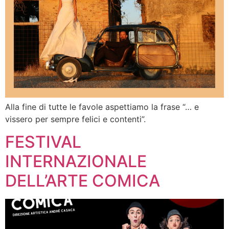
Alla fine di tutte le favole aspettiamo la frase “… e
vissero per sempre felici e contenti”.
FESTIVAL
INTERNAZIONALE
DELL’ARTE COMICA