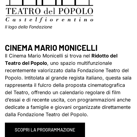
Il logo della Fondazione
CINEMA MARIO MONICELLI
Il Cinema Mario Monicelli si trova nel
Ridotto del
Teatro del Popolo
, uno spazio multifunzionale
recentemente valorizzato dalla Fondazione Teatro del
Popolo. Intitolata al grande regista italiano, questa sala
rappresenta il fulcro della proposta cinematografica
del Teatro, offrendo un calendario regolare di film
d’essai e di recente uscita, con programmazioni anche
dedicate a famiglie e giovani organizzate direttamente
dalla Fondazione Teatro del Popolo.
SCOPRI LA PROGRAMMAZIONE