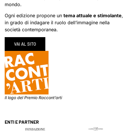
mondo.
Ogni edizione propone un
tema attuale e stimolante
,
in grado di indagare il ruolo dell’immagine nella
società contemporanea.
VAI AL SITO
Il logo del Premio Raccont’arti
ENTI E PARTNER