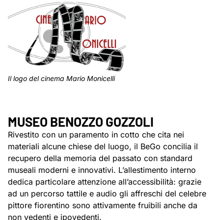
Il logo del cinema Mario Monicelli
MUSEO BENOZZO GOZZOLI
Rivestito con un paramento in cotto che cita nei
materiali alcune chiese del luogo, il BeGo concilia il
recupero della memoria del passato con standard
museali moderni e innovativi. L’allestimento interno
dedica particolare attenzione all’accessibilità: grazie
ad un percorso tattile e audio gli affreschi del celebre
pittore fiorentino sono attivamente fruibili anche da
non vedenti e ipovedenti.