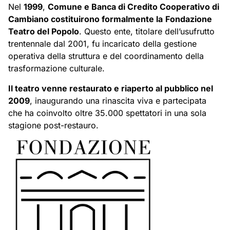
Nel
1999
,
Comune e Banca di Credito Cooperativo di
Cambiano costituirono formalmente la
Fondazione
Teatro del Popolo
. Questo ente, titolare dell’usufrutto
trentennale dal 2001, fu incaricato della gestione
operativa della struttura e del coordinamento della
trasformazione culturale.
Il teatro venne restaurato e riaperto al pubblico nel
2009
, inaugurando una rinascita viva e partecipata
che ha coinvolto oltre 35.000 spettatori in una sola
stagione post-restauro.