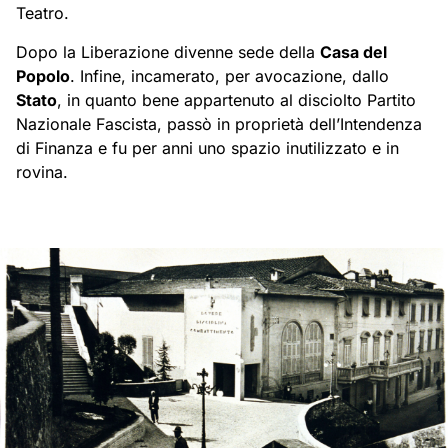
Teatro.
Dopo la Liberazione divenne sede della
Casa del
Popolo
.
Infine, incamerato, per avocazione, dallo
Stato
, in quanto bene appartenuto al disciolto Partito
Nazionale Fascista, passò in proprietà dell’Intendenza
di Finanza e fu per anni uno spazio inutilizzato e in
rovina.