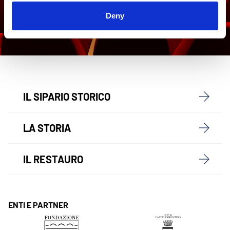
Deny
IL SIPARIO STORICO
LA STORIA
IL RESTAURO
ENTI E PARTNER