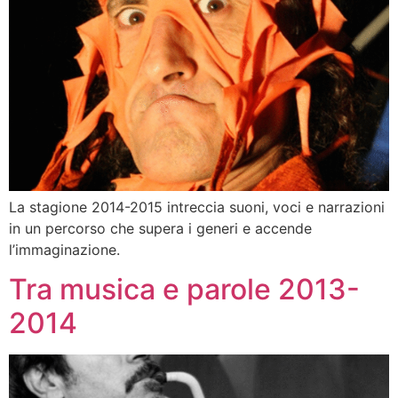
La stagione 2014-2015 intreccia suoni, voci e narrazioni
in un percorso che supera i generi e accende
l’immaginazione.
Tra musica e parole 2013-
2014