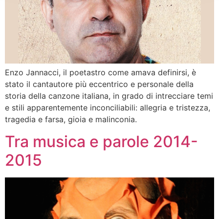
Enzo Jannacci, il poetastro come amava definirsi, è
stato il cantautore più eccentrico e personale della
storia della canzone italiana, in grado di intrecciare temi
e stili apparentemente inconciliabili: allegria e tristezza,
tragedia e farsa, gioia e malinconia.
Tra musica e parole 2014-
2015