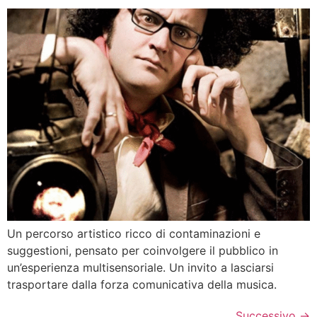
Un percorso artistico ricco di contaminazioni e
suggestioni, pensato per coinvolgere il pubblico in
un’esperienza multisensoriale. Un invito a lasciarsi
trasportare dalla forza comunicativa della musica.
Successivo
→