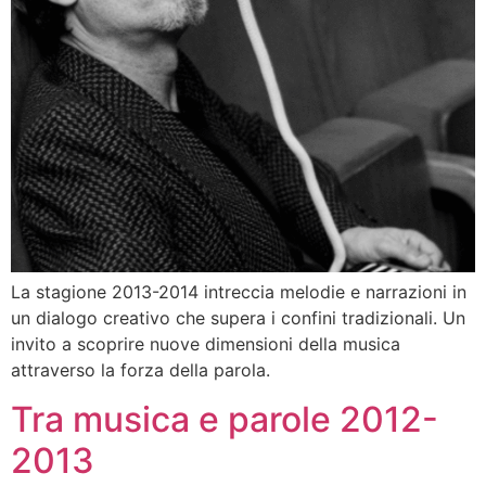
La stagione 2013-2014 intreccia melodie e narrazioni in
un dialogo creativo che supera i confini tradizionali. Un
invito a scoprire nuove dimensioni della musica
attraverso la forza della parola.
Tra musica e parole 2012-
2013