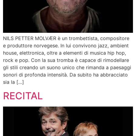
NILS PETTER MOLVÆR è un trombettista, compositore
e produttore norvegese. In lui convivono jazz, ambient
house, elettronica, oltre a elementi di musica hip hop,
rock e pop. Con la sua tromba è capace di rimodellare
gli stili creando un suono unico che rimanda a paesaggi
sonori di profonda intensità. Da subito ha abbracciato
sia la […]
RECITAL