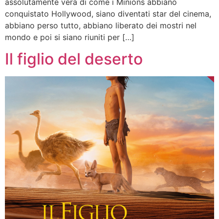
assolutamente vera di come i Minions abbiano
conquistato Hollywood, siano diventati star del cinema,
abbiano perso tutto, abbiano liberato dei mostri nel
mondo e poi si siano riuniti per […]
Il figlio del deserto