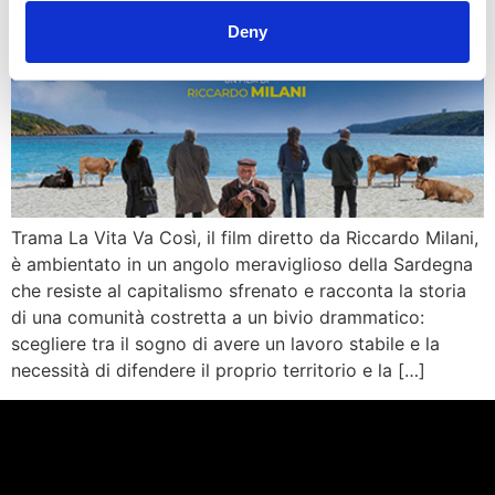
Deny
Trama La Vita Va Così, il film diretto da Riccardo Milani,
è ambientato in un angolo meraviglioso della Sardegna
che resiste al capitalismo sfrenato e racconta la storia
di una comunità costretta a un bivio drammatico:
scegliere tra il sogno di avere un lavoro stabile e la
necessità di difendere il proprio territorio e la […]