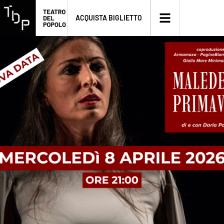
ACQUISTA BIGLIETTO