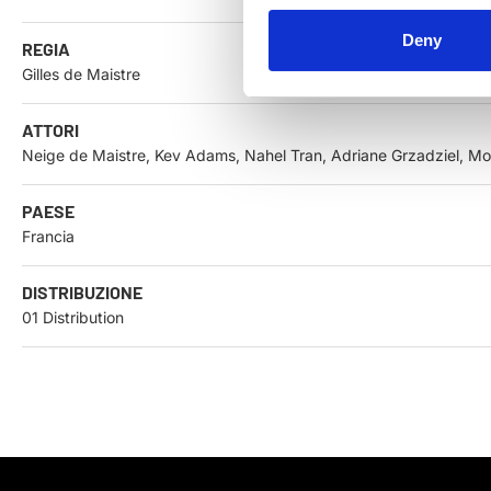
Deny
REGIA
Gilles de Maistre
ATTORI
Neige de Maistre, Kev Adams, Nahel Tran, Adriane Grzadziel, Mou
PAESE
Francia
DISTRIBUZIONE
01 Distribution