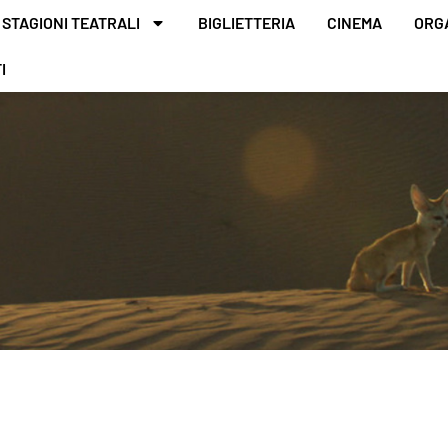
STAGIONI TEATRALI
BIGLIETTERIA
CINEMA
ORG
I