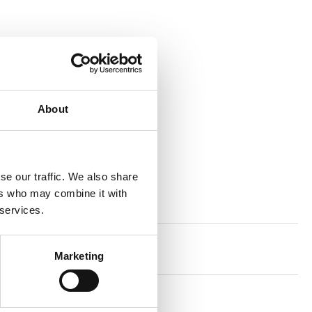
About
se our traffic. We also share
ers who may combine it with
 services.
Marketing