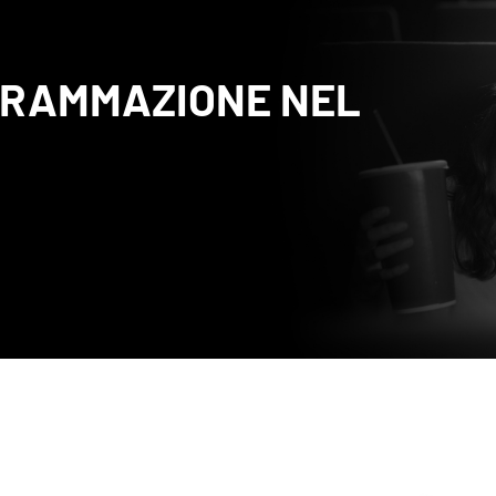
OGRAMMAZIONE NEL