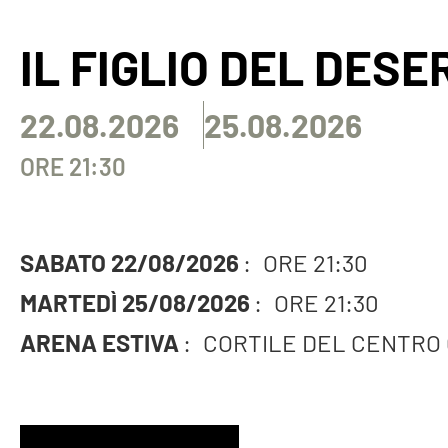
IL FIGLIO DEL DESE
22.08.2026
25.08.2026
ORE 21:30
SABATO 22/08/2026
:
ORE 21:30
MARTEDÌ 25/08/2026
:
ORE 21:30
ARENA ESTIVA
:
CORTILE DEL CENTRO