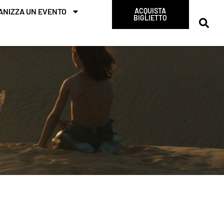
ANIZZA UN EVENTO
ACQUISTA
BIGLIETTO