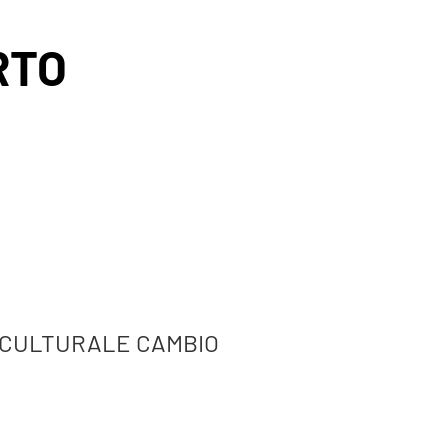
RTO
 CULTURALE CAMBIO