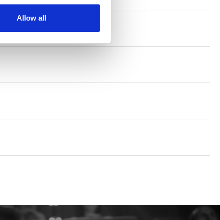
Allow all