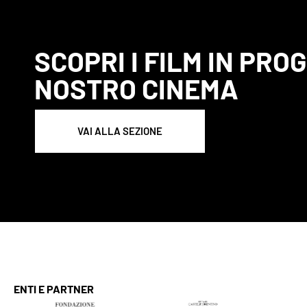
SCOPRI I FILM IN PR
NOSTRO CINEMA
VAI ALLA SEZIONE
ENTI E PARTNER