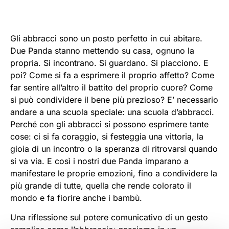
Gli abbracci sono un posto perfetto in cui abitare.
Due Panda stanno mettendo su casa, ognuno la
propria. Si incontrano. Si guardano. Si piacciono. E
poi? Come si fa a esprimere il proprio affetto? Come
far sentire all’altro il battito del proprio cuore? Come
si può condividere il bene più prezioso? E’ necessario
andare a una scuola speciale: una scuola d’abbracci.
Perché con gli abbracci si possono esprimere tante
cose: ci si fa coraggio, si festeggia una vittoria, la
gioia di un incontro o la speranza di ritrovarsi quando
si va via. E così i nostri due Panda imparano a
manifestare le proprie emozioni, fino a condividere la
più grande di tutte, quella che rende colorato il
mondo e fa fiorire anche i bambù.
Una riflessione sul potere comunicativo di un gesto