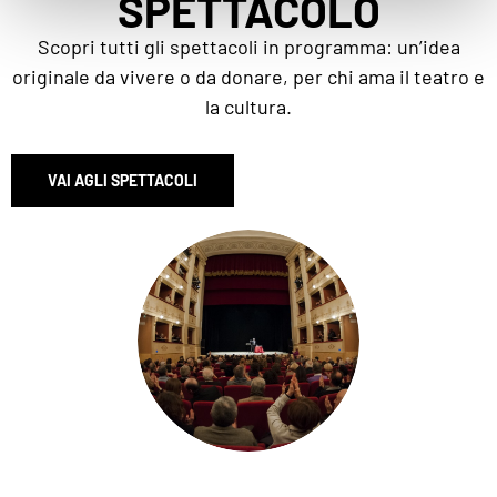
SPETTACOLO
Scopri tutti gli spettacoli in programma: un’idea
originale da vivere o da donare, per chi ama il teatro e
la cultura.
VAI AGLI SPETTACOLI