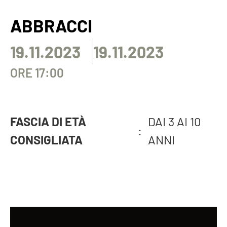
ABBRACCI
19.11.2023
19.11.2023
ORE 17:00
FASCIA DI ETÀ
DAI 3 AI 10
:
CONSIGLIATA
ANNI