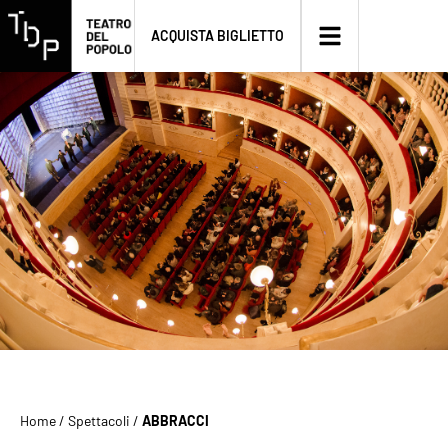
ACQUISTA BIGLIETTO
Home
/
Spettacoli
/
ABBRACCI