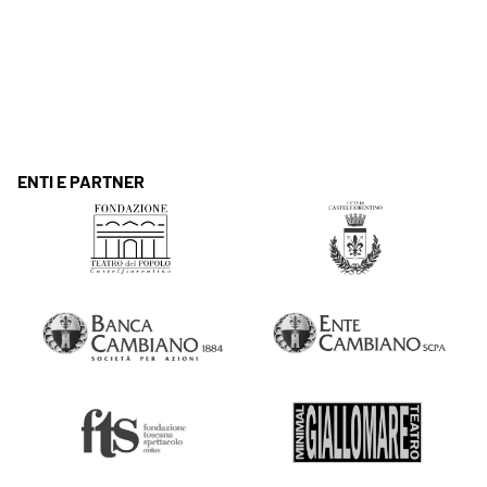
ENTI E PARTNER