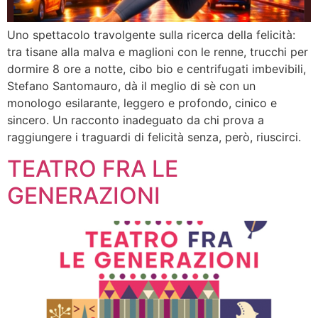
Uno spettacolo travolgente sulla ricerca della felicità:
tra tisane alla malva e maglioni con le renne, trucchi per
dormire 8 ore a notte, cibo bio e centrifugati imbevibili,
Stefano Santomauro, dà il meglio di sè con un
monologo esilarante, leggero e profondo, cinico e
sincero. Un racconto inadeguato da chi prova a
raggiungere i traguardi di felicità senza, però, riuscirci.
TEATRO FRA LE
GENERAZIONI