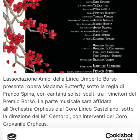
L’associazione Amici della Lirica Umberto Borsò
presenta l’opera Madama Butterfly sotto la regia di
Franco Spina, con cantanti solisti scelti tra i vincitori del
Premio Borsò. La parte musicale sarà affidata
all’Orchestra Orpheus e al Coro Lirico Castellano, sotto
la direzione del M° Centorbi, con interventi del Coro
Giovanile Orpheus.
Unità di crisi