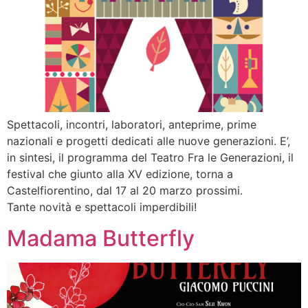
Spettacoli, incontri, laboratori, anteprime, prime
nazionali e progetti dedicati alle nuove generazioni. E’,
in sintesi, il programma del Teatro Fra le Generazioni, il
festival che giunto alla XV edizione, torna a
Castelfiorentino, dal 17 al 20 marzo prossimi.
Tante novità e spettacoli imperdibili!
Madama Butterfly