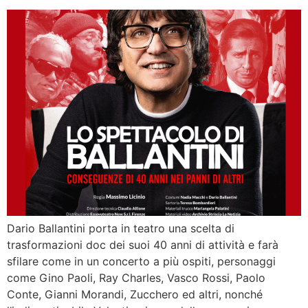
Dario Ballantini porta in teatro una scelta di
trasformazioni doc dei suoi 40 anni di attività e farà
sfilare come in un concerto a più ospiti, personaggi
come Gino Paoli, Ray Charles, Vasco Rossi, Paolo
Conte, Gianni Morandi, Zucchero ed altri, nonché