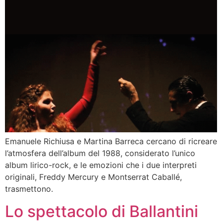
Emanuele Richiusa e Martina Barreca cercano di ricreare
l’atmosfera dell’album del 1988, considerato l’unico
album lirico-rock, e le emozioni che i due interpreti
originali, Freddy Mercury e Montserrat Caballé,
trasmettono.
Lo spettacolo di Ballantini