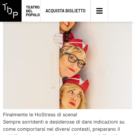
HoStress
ACQUISTA BIGLIETTO
Finalmente le HoStress di scena!
Sempre sorridenti e desiderose di dare indicazioni su
come comportarsi nei diversi contesti, preparano il