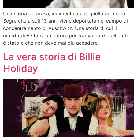
Una storia dolorosa, indimenticabile, quella di Liliana
Segre che a soli 13 anni viene deportata nel campo di
concentramento di Auschwitz. Una storia di cui il
mondo deve farsi portatore per tramandare quello che
è stato e che non deve mai più accadere.
La vera storia di Billie
Holiday