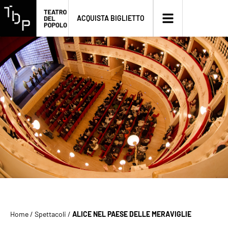
ACQUISTA BIGLIETTO
Home
/
Spettacoli
/
ALICE NEL PAESE DELLE MERAVIGLIE