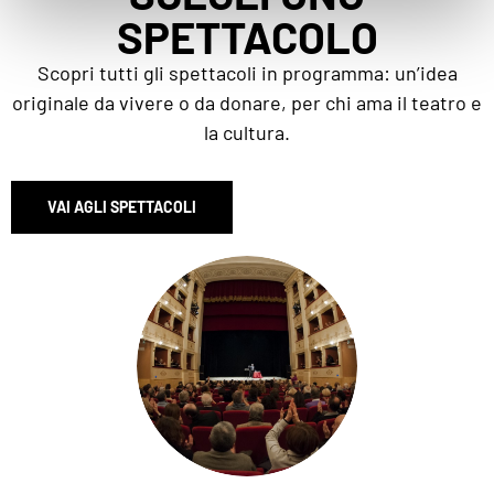
SPETTACOLO
Scopri tutti gli spettacoli in programma: un’idea
originale da vivere o da donare, per chi ama il teatro e
la cultura.
VAI AGLI SPETTACOLI