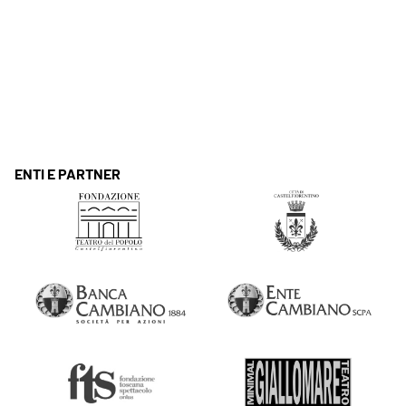
ENTI E PARTNER