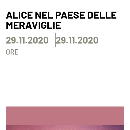
ALICE NEL PAESE DELLE
MERAVIGLIE
29.11.2020
29.11.2020
ORE