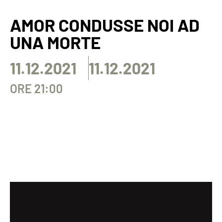
AMOR CONDUSSE NOI AD
UNA MORTE
11.12.2021
11.12.2021
ORE 21:00