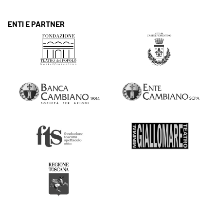
ENTI E PARTNER