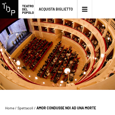
ACQUISTA BIGLIETTO
Home
/
Spettacoli
/
AMOR CONDUSSE NOI AD UNA MORTE