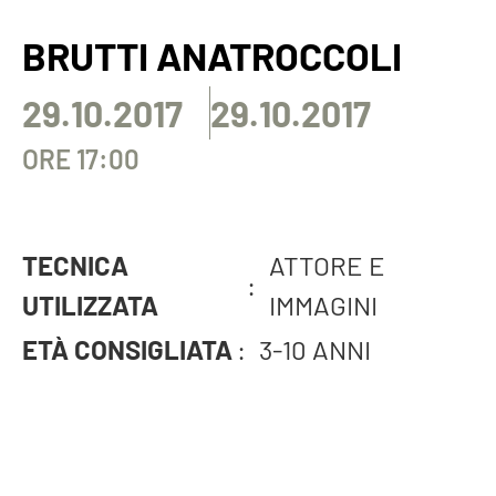
BRUTTI ANATROCCOLI
29.10.2017
29.10.2017
ORE 17:00
TECNICA
ATTORE E
:
UTILIZZATA
IMMAGINI
ETÀ CONSIGLIATA
:
3-10 ANNI