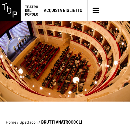
ACQUISTA BIGLIETTO
Home
/
Spettacoli
/
BRUTTI ANATROCCOLI