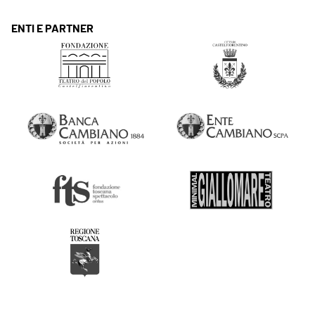
ENTI E PARTNER