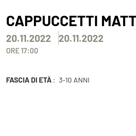
CAPPUCCETTI MATT
20.11.2022
20.11.2022
ORE 17:00
FASCIA DI ETÀ
:
3-10 ANNI