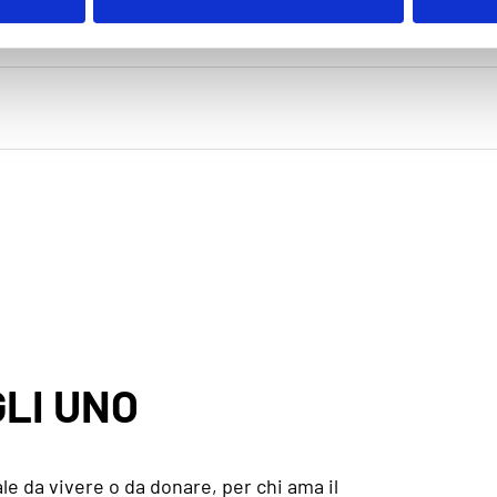
LI UNO
le da vivere o da donare, per chi ama il