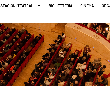
STAGIONI TEATRALI
BIGLIETTERIA
CINEMA
ORG
I