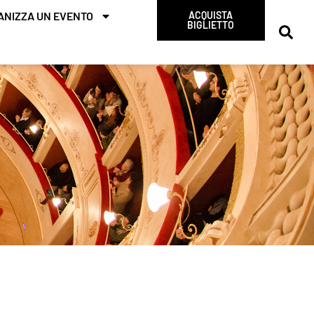
ANIZZA UN EVENTO
ACQUISTA
BIGLIETTO