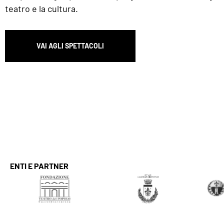
teatro e la cultura.
VAI AGLI SPETTACOLI
ENTI E PARTNER