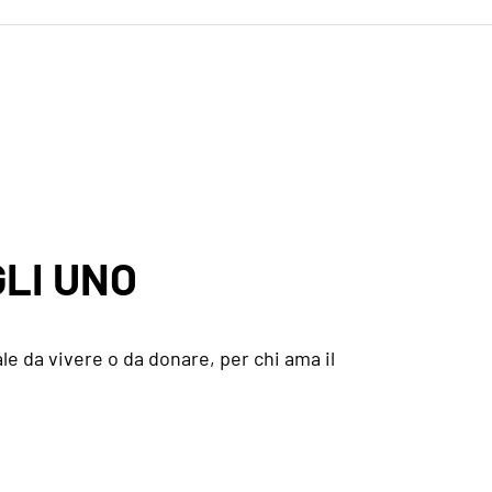
LI UNO
le da vivere o da donare, per chi ama il