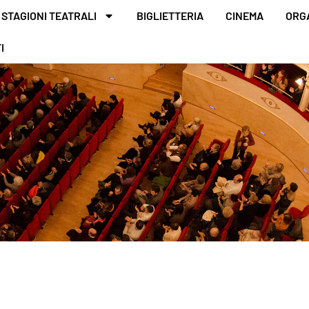
STAGIONI TEATRALI
BIGLIETTERIA
CINEMA
ORG
I