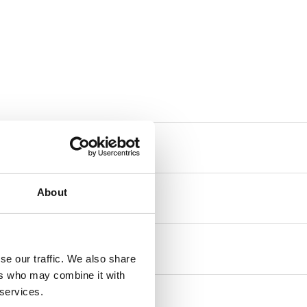
About
se our traffic. We also share
ers who may combine it with
 services.