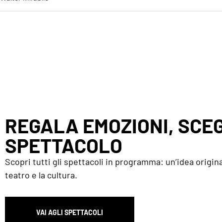
REGALA EMOZIONI, SCEG
SPETTACOLO
Scopri tutti gli spettacoli in programma: un’idea origina
teatro e la cultura.
VAI AGLI SPETTACOLI