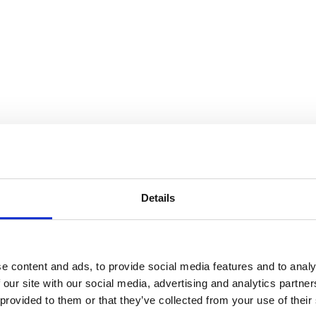
Details
e content and ads, to provide social media features and to analy
 our site with our social media, advertising and analytics partn
 provided to them or that they’ve collected from your use of their