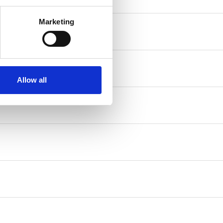
Marketing
Allow all