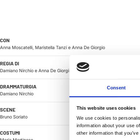
CON
Anna Moscatelli, Maristella Tanzi e Anna De Giorgio
REGIA DI
Damiano Nirchio e Anna De Giorgio
DRAMMATURGIA
Consent
Damiano Nirchio
This website uses cookies
SCENE
Bruno Soriato
We use cookies to personalis
information about your use of
COSTUMI
other information that you’ve
Maria Martinese