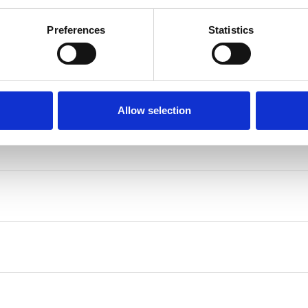
Preferences
Statistics
Allow selection