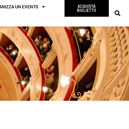
ANIZZA UN EVENTO
ACQUISTA
BIGLIETTO