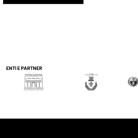
ENTI E PARTNER