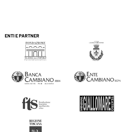
ENTI E PARTNER