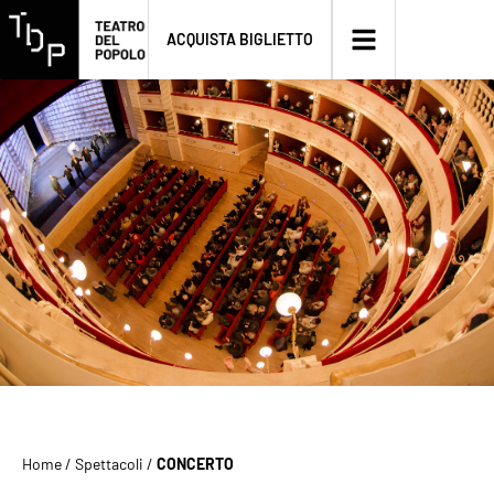
ACQUISTA BIGLIETTO
Home
/
Spettacoli
/
CONCERTO