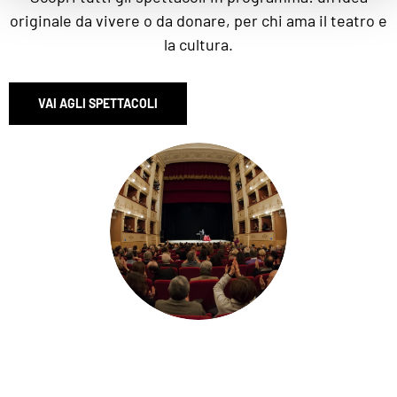
originale da vivere o da donare, per chi ama il teatro e
la cultura.
VAI AGLI SPETTACOLI