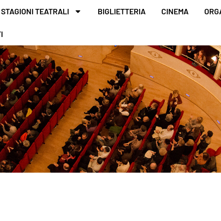
STAGIONI TEATRALI
BIGLIETTERIA
CINEMA
ORG
I