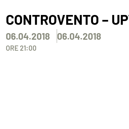
CONTROVENTO – U
06.04.2018
06.04.2018
ORE 21:00