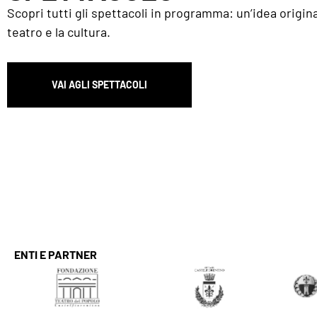
Scopri tutti gli spettacoli in programma: un’idea origina
teatro e la cultura.
VAI AGLI SPETTACOLI
ENTI E PARTNER