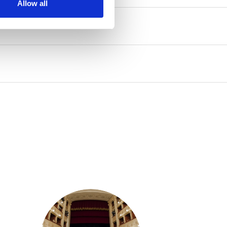
Allow all