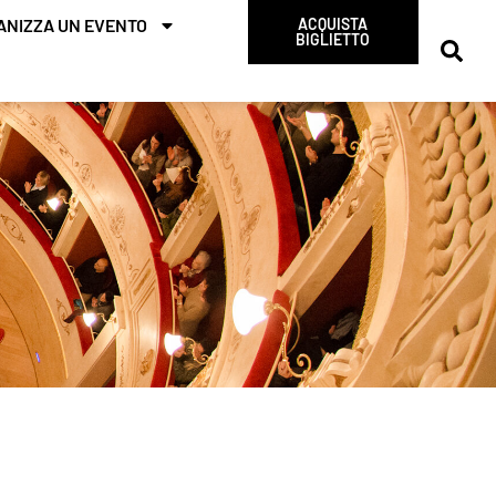
ANIZZA UN EVENTO
ACQUISTA
BIGLIETTO