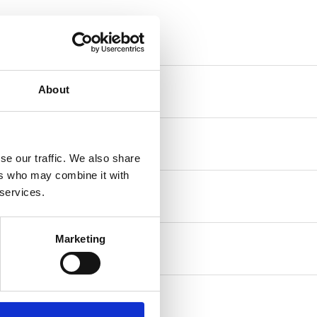
About
se our traffic. We also share
ers who may combine it with
 services.
Marketing