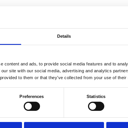
Details
e content and ads, to provide social media features and to analy
 our site with our social media, advertising and analytics partn
 provided to them or that they’ve collected from your use of their
Preferences
Statistics