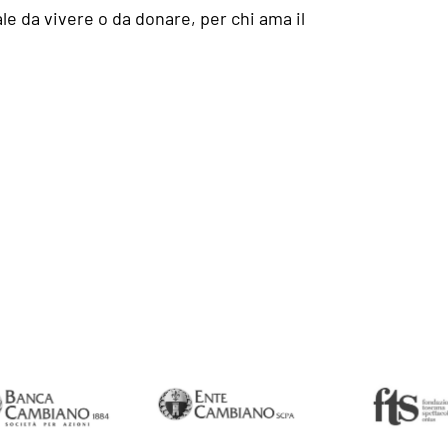
le da vivere o da donare, per chi ama il