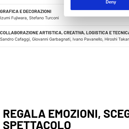
Deny
GRAFICA E DECORAZIONI
Izumi Fujiwara, Stefano Turconi
COLLABORAZIONE ARTISTICA, CREATIVA, LOGISTICA E TECNIC
Sandro Cafaggi, Giovanni Garbagnati, Ivano Pavanello, Hiroshi Taka
REGALA EMOZIONI, SCEG
SPETTACOLO