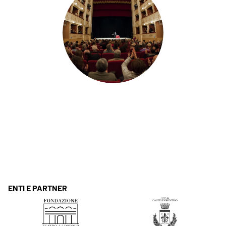
ENTI E PARTNER