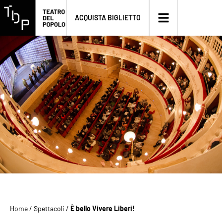
ACQUISTA BIGLIETTO
Home
/
Spettacoli
/
È bello Vivere Liberi!