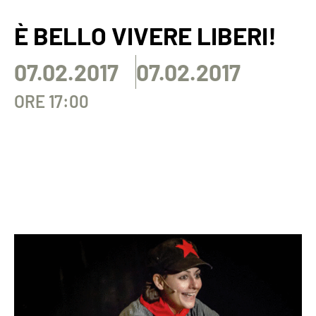
È BELLO VIVERE LIBERI!
07.02.2017
07.02.2017
ORE 17:00