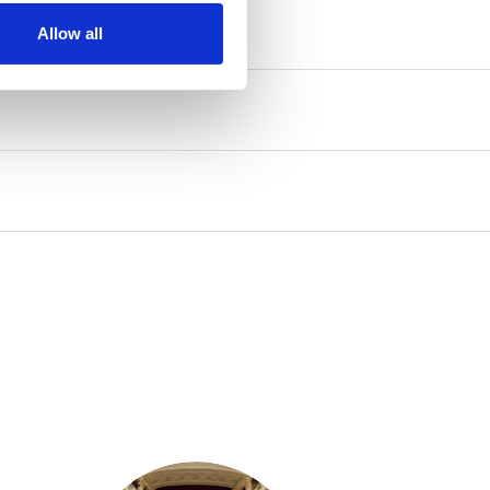
Allow all