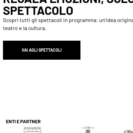
SPETTACOLO
Scopri tutti gli spettacoli in programma: un’idea origina
teatro e la cultura.
VAI AGLI SPETTACOLI
ENTI E PARTNER