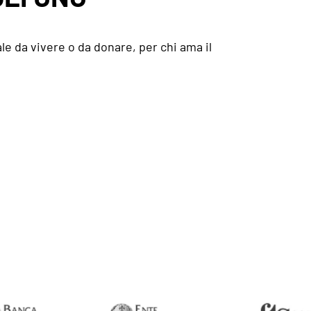
le da vivere o da donare, per chi ama il