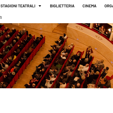
STAGIONI TEATRALI
BIGLIETTERIA
CINEMA
ORG
I