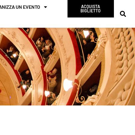
ANIZZA UN EVENTO
ACQUISTA
BIGLIETTO