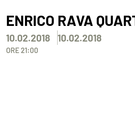
ENRICO RAVA QUAR
10.02.2018
10.02.2018
ORE 21:00