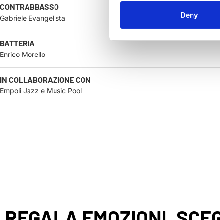
CONTRABBASSO
Deny
Gabriele Evangelista
BATTERIA
Enrico Morello
IN COLLABORAZIONE CON
Empoli Jazz e Music Pool
REGALA EMOZIONI, SCEG