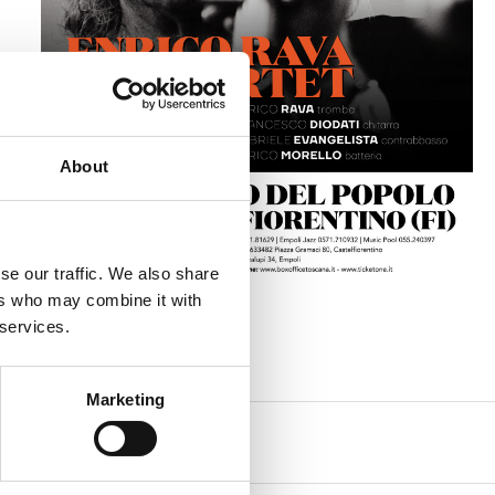
About
se our traffic. We also share
ers who may combine it with
 services.
Marketing