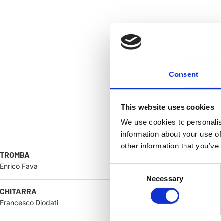
Consent
This website uses cookies
We use cookies to personalis
information about your use of
other information that you’ve
TROMBA
Enrico Fava
Consent
Necessary
Selection
CHITARRA
Francesco Diodati