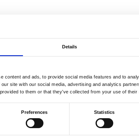
Details
e content and ads, to provide social media features and to analy
 our site with our social media, advertising and analytics partn
 provided to them or that they’ve collected from your use of their
Preferences
Statistics