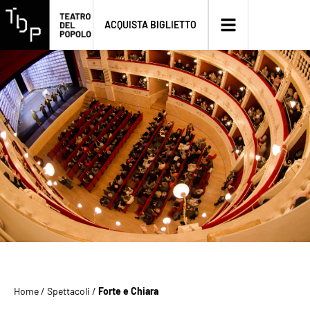
ACQUISTA BIGLIETTO
Home
/
Spettacoli
/
Forte e Chiara