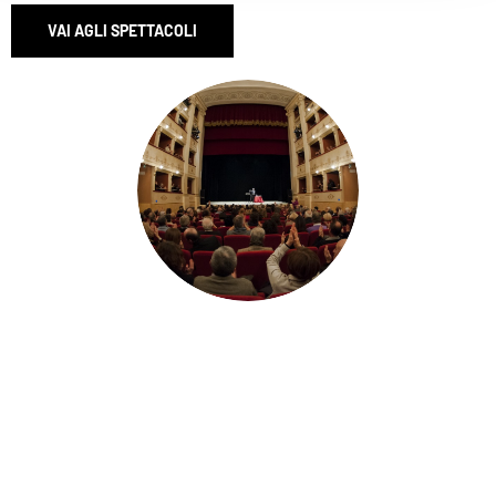
VAI AGLI SPETTACOLI