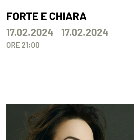
FORTE E CHIARA
17.02.2024
17.02.2024
ORE 21:00