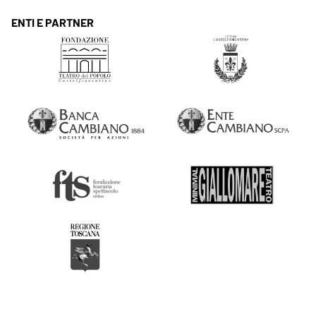
ENTI E PARTNER