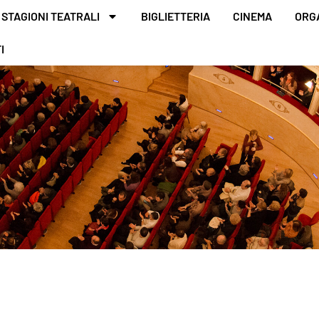
STAGIONI TEATRALI
BIGLIETTERIA
CINEMA
ORG
I