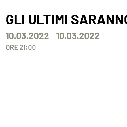
GLI ULTIMI SARANN
10.03.2022
10.03.2022
ORE 21:00