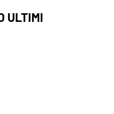
O ULTIMI