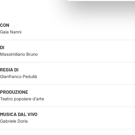
CON
Gaia Nanni
DI
Massimiliano Bruno
REGIA DI
Gianfranco Pedullà
PRODUZIONE
Teatro popolare d’arte
MUSICA DAL VIVO
Gabriele Doria