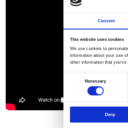
Consent
This website uses cookies
We use cookies to personalis
information about your use of
other information that you’ve
Consent
Necessary
Selection
Deny