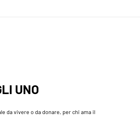
LI UNO
le da vivere o da donare, per chi ama il