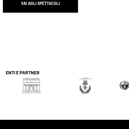
VAI AGLI SPETTACOLI
ENTI E PARTNER