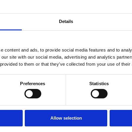
Details
e content and ads, to provide social media features and to analy
 our site with our social media, advertising and analytics partn
 provided to them or that they’ve collected from your use of their
Preferences
Statistics
Allow selection