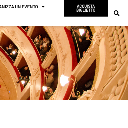
ANIZZA UN EVENTO
ACQUISTA
BIGLIETTO