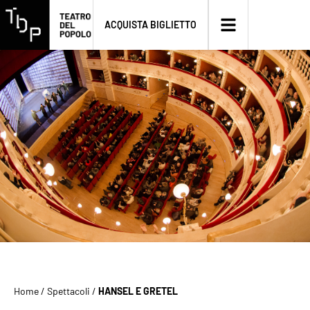
ACQUISTA BIGLIETTO
Home
/
Spettacoli
/
HANSEL E GRETEL