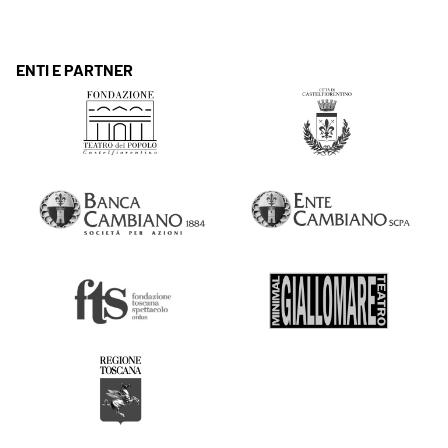
ENTI E PARTNER