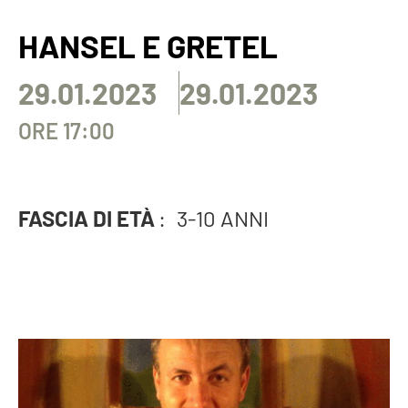
HANSEL E GRETEL
29.01.2023
29.01.2023
ORE 17:00
FASCIA DI ETÀ
:
3-10 ANNI