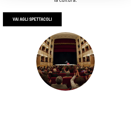
VAI AGLI SPETTACOLI