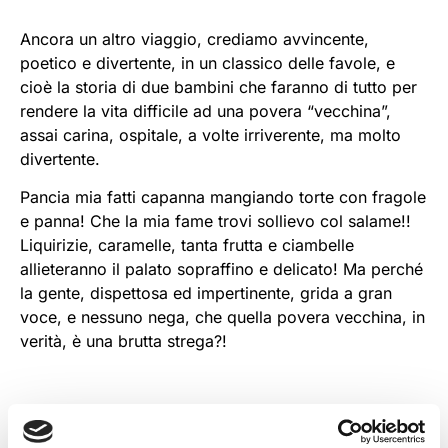
Ancora un altro viaggio, crediamo avvincente,
poetico e divertente, in un classico delle favole, e
cioè la storia di due bambini che faranno di tutto per
rendere la vita difficile ad una povera “vecchina”,
assai carina, ospitale, a volte irriverente, ma molto
divertente.
Pancia mia fatti capanna mangiando torte con fragole
e panna! Che la mia fame trovi sollievo col salame!!
Liquirizie, caramelle, tanta frutta e ciambelle
allieteranno il palato sopraffino e delicato! Ma perché
la gente, dispettosa ed impertinente, grida a gran
voce, e nessuno nega, che quella povera vecchina, in
verità, è una brutta strega?!