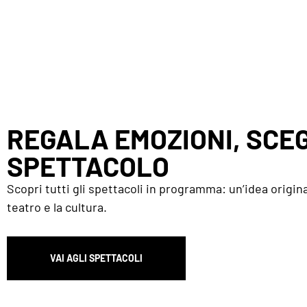
REGALA EMOZIONI, SCEG
SPETTACOLO
Scopri tutti gli spettacoli in programma: un’idea origina
teatro e la cultura.
VAI AGLI SPETTACOLI