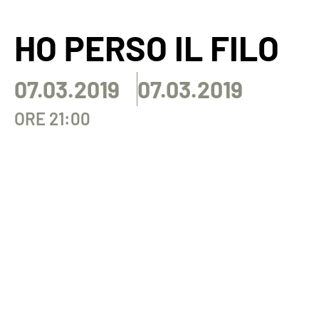
HO PERSO IL FILO
07.03.2019
07.03.2019
ORE 21:00