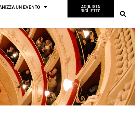
ANIZZA UN EVENTO
ACQUISTA
BIGLIETTO