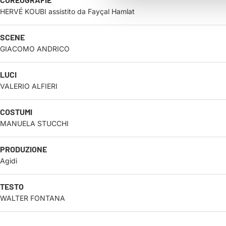
HERVÉ KOUBI assistito da Fayçal Hamlat
SCENE
GIACOMO ANDRICO
LUCI
VALERIO ALFIERI
COSTUMI
MANUELA STUCCHI
PRODUZIONE
Agidi
TESTO
WALTER FONTANA