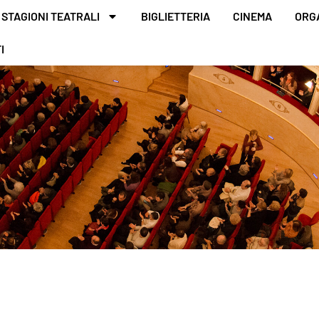
STAGIONI TEATRALI
BIGLIETTERIA
CINEMA
ORG
I