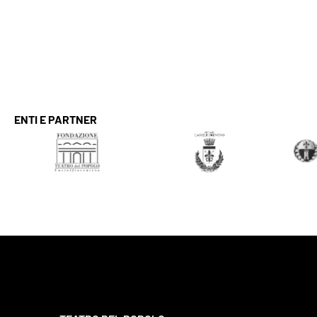
ENTI E PARTNER