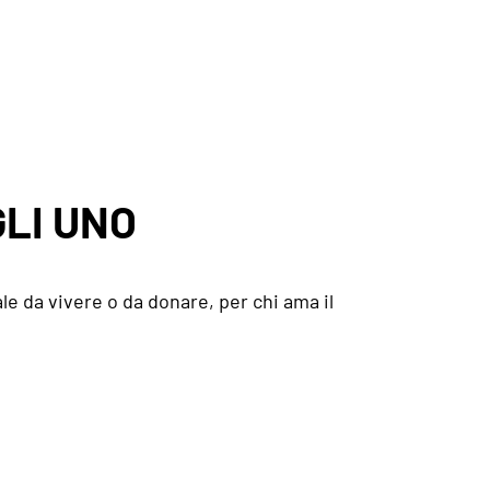
LI UNO
le da vivere o da donare, per chi ama il