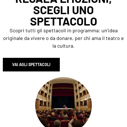
SCEGLI UNO
SPETTACOLO
Scopri tutti gli spettacoli in programma: un’idea
originale da vivere o da donare, per chi ama il teatro e
la cultura.
VAI AGLI SPETTACOLI