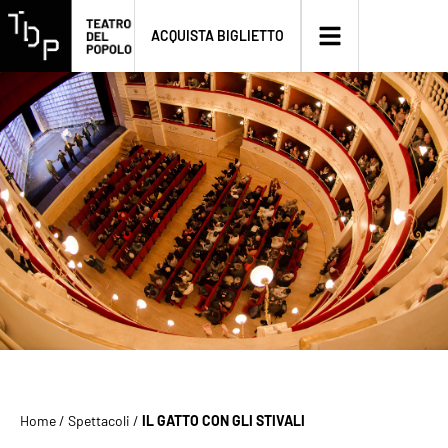
ACQUISTA BIGLIETTO
Home
/
Spettacoli
/
IL GATTO CON GLI STIVALI