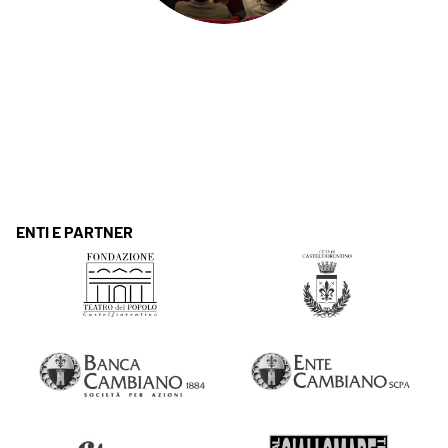
ENTI E PARTNER