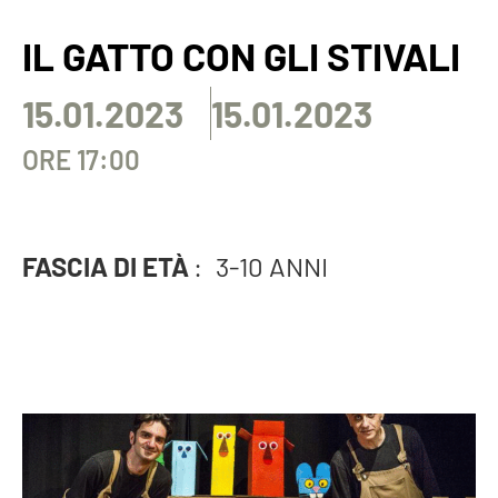
IL GATTO CON GLI STIVALI
15.01.2023
15.01.2023
ORE 17:00
FASCIA DI ETÀ
:
3-10 ANNI