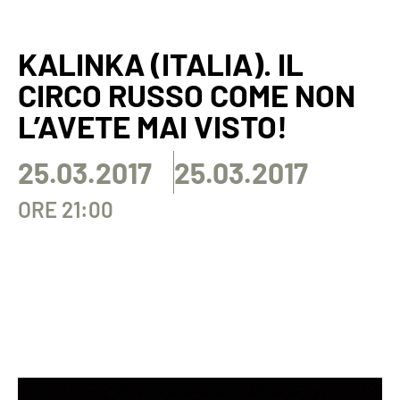
KALINKA (ITALIA). IL
CIRCO RUSSO COME NON
L’AVETE MAI VISTO!
25.03.2017
25.03.2017
ORE 21:00