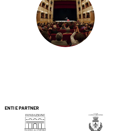
ENTI E PARTNER