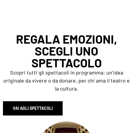
REGALA EMOZIONI,
SCEGLI UNO
SPETTACOLO
Scopri tutti gli spettacoli in programma: un’idea
originale da vivere o da donare, per chi ama il teatro e
la cultura.
VAI AGLI SPETTACOLI