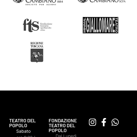
TEATRO DEL
FONDAZIONE
POPOLO
TEATRO DEL
POPOLO
Sabato
Dal Lunedì