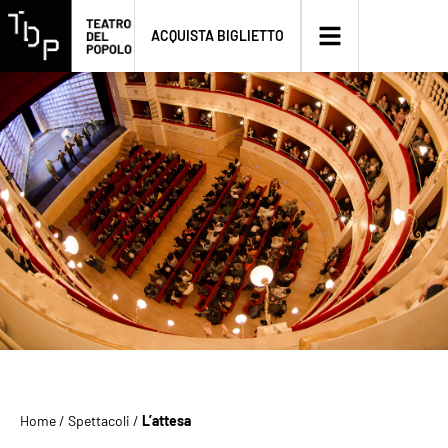
ACQUISTA BIGLIETTO
Home
/
Spettacoli
/
L’attesa