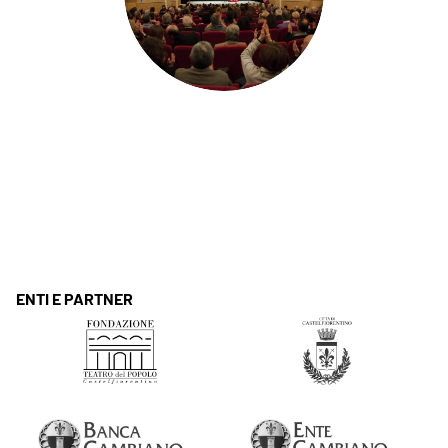
ENTI E PARTNER