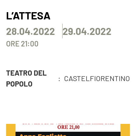
L’ATTESA
28.04.2022
29.04.2022
ORE 21:00
TEATRO DEL
:
CASTELFIORENTINO
POPOLO