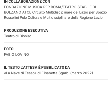
IN COLLABORAZIONE CON
FONDAZIONE MUSICA PER ROMA/TEATRO STABILE DI
BOLZANO ATCL Circuito Multidisciplinare del Lazio per Spazio
Rossellini Polo Culturale Multidisciplinare della Regione Lazio
PRODUZIONE ESECUTIVA
Teatro di Dioniso
FOTO
FABIO LOVINO
IL TESTO L’ATTESA È PUBBLICATO DA
«La Nave di Teseo» di Elisabetta Sgarbi (marzo 2022)