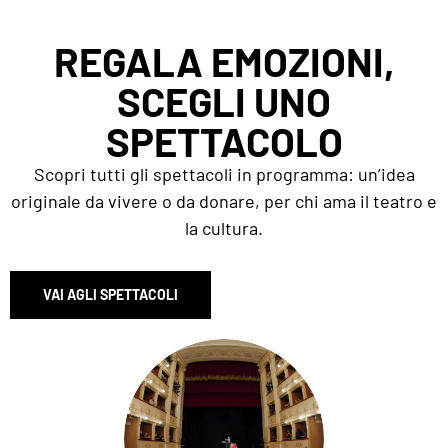
REGALA EMOZIONI,
SCEGLI UNO
SPETTACOLO
Scopri tutti gli spettacoli in programma: un’idea
originale da vivere o da donare, per chi ama il teatro e
la cultura.
VAI AGLI SPETTACOLI