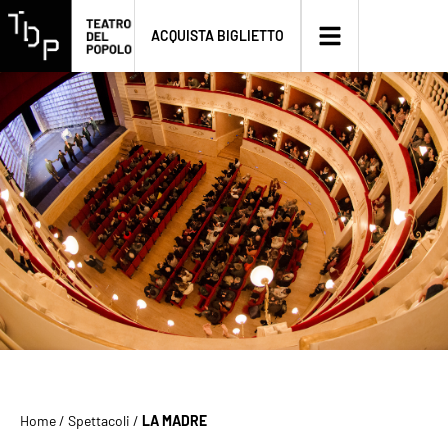
ACQUISTA BIGLIETTO
Home
/
Spettacoli
/
LA MADRE