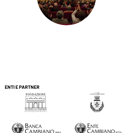
ENTI E PARTNER