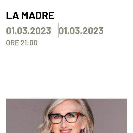
LA MADRE
01.03.2023
01.03.2023
ORE 21:00