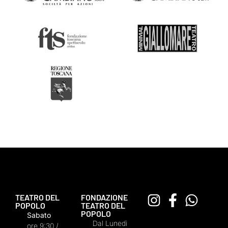
TEATRO DEL
FONDAZIONE
POPOLO
TEATRO DEL
POPOLO
Sabato
Dal Lunedì
ore 9:30 /