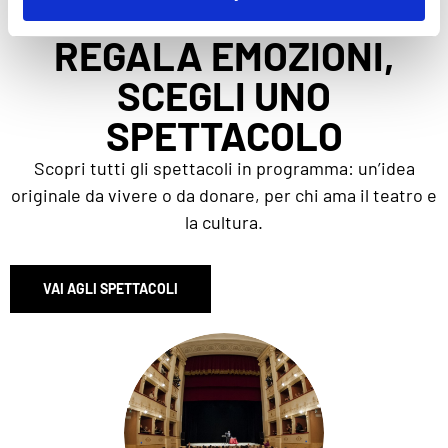
REGALA EMOZIONI,
SCEGLI UNO
SPETTACOLO
Scopri tutti gli spettacoli in programma: un’idea
originale da vivere o da donare, per chi ama il teatro e
la cultura.
VAI AGLI SPETTACOLI