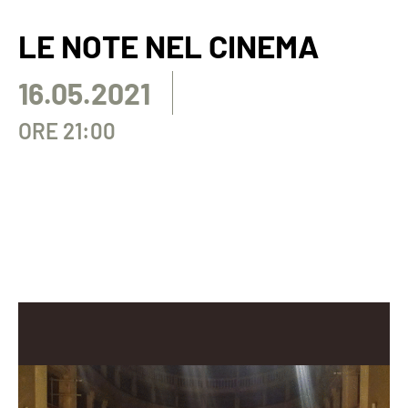
LE NOTE NEL CINEMA
16.05.2021
ORE 21:00