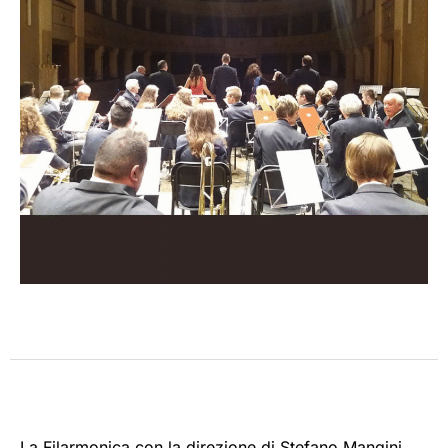
La Filarmonica con la direzione di Stefano Mangini