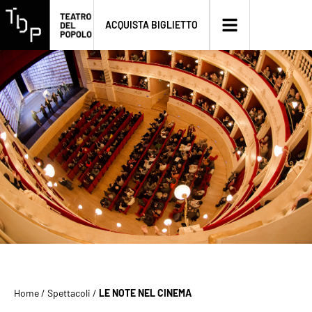
ACQUISTA BIGLIETTO
Home
/
Spettacoli
/
LE NOTE NEL CINEMA