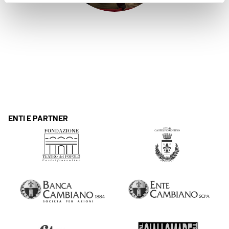
ENTI E PARTNER