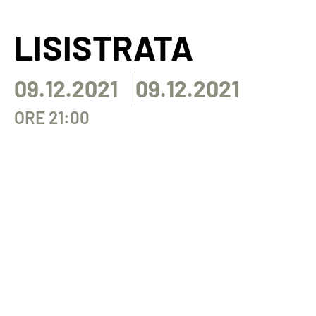
LISISTRATA
09.12.2021
09.12.2021
ORE 21:00