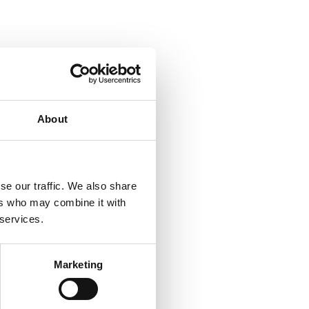
About
se our traffic. We also share
ers who may combine it with
 services.
Marketing