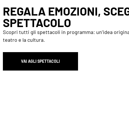
REGALA EMOZIONI, SCEG
SPETTACOLO
Scopri tutti gli spettacoli in programma: un’idea origina
teatro e la cultura.
VAI AGLI SPETTACOLI