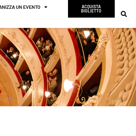
ANIZZA UN EVENTO
ACQUISTA
BIGLIETTO