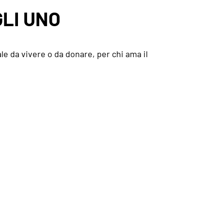
LI UNO
le da vivere o da donare, per chi ama il