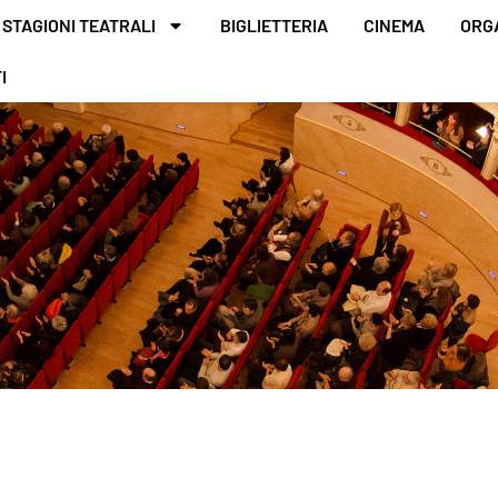
STAGIONI TEATRALI
BIGLIETTERIA
CINEMA
ORG
I