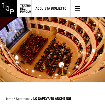
ACQUISTA BIGLIETTO
Home
/
Spettacoli
/
LO SAPEVAMO ANCHE NOI