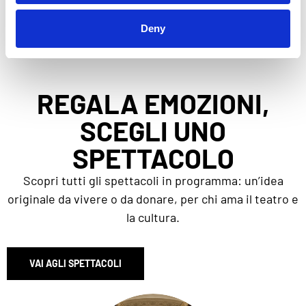
Deny
REGALA EMOZIONI,
SCEGLI UNO
SPETTACOLO
Scopri tutti gli spettacoli in programma: un’idea
originale da vivere o da donare, per chi ama il teatro e
la cultura.
VAI AGLI SPETTACOLI