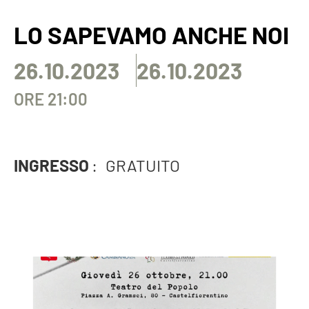
LO SAPEVAMO ANCHE NOI
26.10.2023
26.10.2023
ORE 21:00
INGRESSO
:
GRATUITO