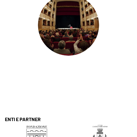
ENTI E PARTNER