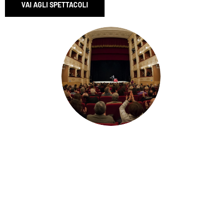
VAI AGLI SPETTACOLI