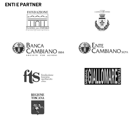
ENTI E PARTNER