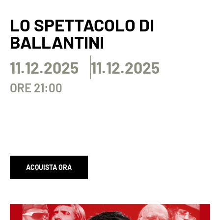
LO SPETTACOLO DI
BALLANTINI
11.12.2025
11.12.2025
ORE 21:00
ACQUISTA ORA