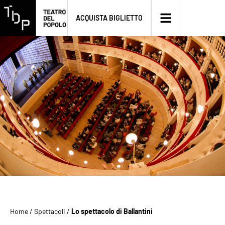
ACQUISTA BIGLIETTO
Home
/
Spettacoli
/
Lo spettacolo di Ballantini