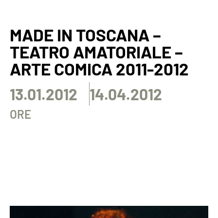
MADE IN TOSCANA –
TEATRO AMATORIALE –
ARTE COMICA 2011-2012
13.01.2012
14.04.2012
ORE