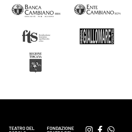
TEATRO DEL
FONDAZIONE