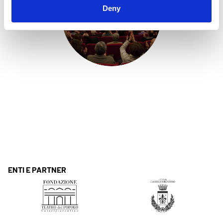
Deny
ENTI E PARTNER