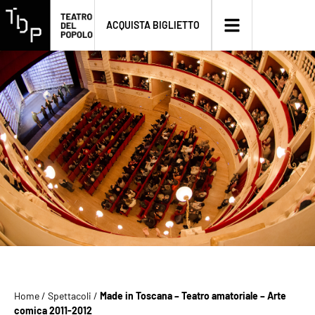
ACQUISTA BIGLIETTO
Home
/
Spettacoli
/
Made in Toscana – Teatro amatoriale – Arte
comica 2011-2012