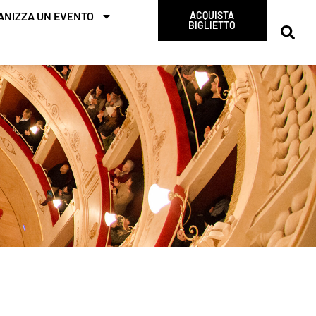
ANIZZA UN EVENTO
ACQUISTA
BIGLIETTO