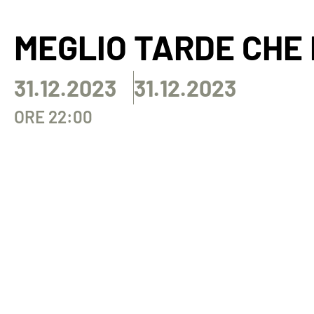
MEGLIO TARDE CHE 
31.12.2023
31.12.2023
ORE 22:00