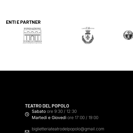
ENTI E PARTNER
TEATRO DEL POPOLO
Sabato
ore 9:30 / 12:30
Martedì e Giovedì
ore 17:00 / 19:00
biglietteriateatrodelpopolo@gmail.com