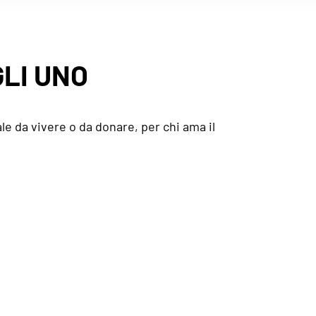
LI UNO
le da vivere o da donare, per chi ama il