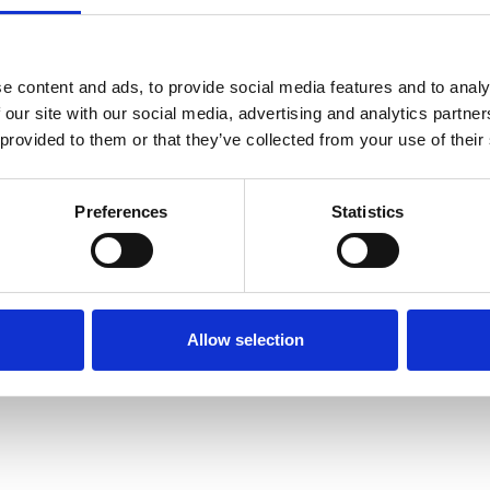
e content and ads, to provide social media features and to analy
 our site with our social media, advertising and analytics partn
 provided to them or that they’ve collected from your use of their
Preferences
Statistics
Allow selection