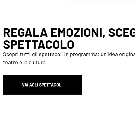
REGALA EMOZIONI, SCEG
SPETTACOLO
Scopri tutti gli spettacoli in programma: un’idea origina
teatro e la cultura.
VAI AGLI SPETTACOLI