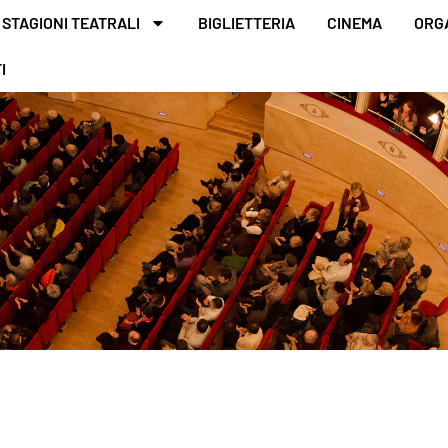
STAGIONI TEATRALI
BIGLIETTERIA
CINEMA
ORG
I