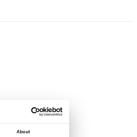
About