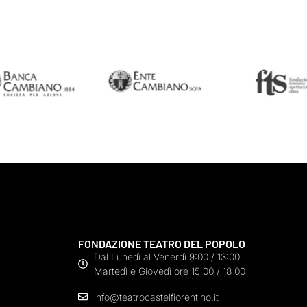
FONDAZIONE TEATRO DEL POPOLO
Dal Lunedì al Venerdì 9:00 / 13:00
Martedì e Giovedì ore 15:00 / 18:00
info@teatrocastelfiorentino.it