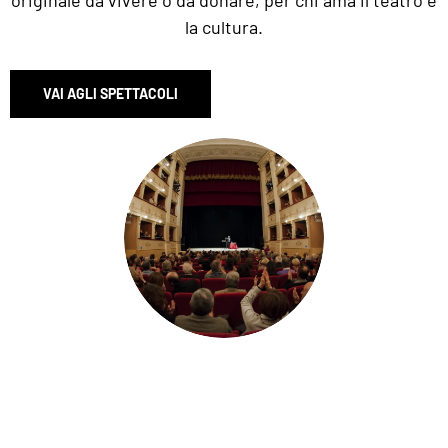
la cultura.
VAI AGLI SPETTACOLI