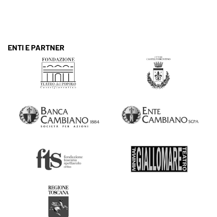
ENTI E PARTNER