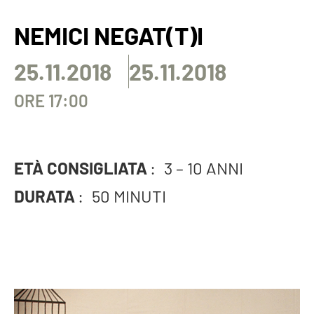
NEMICI NEGAT(T)I
25.11.2018
25.11.2018
ORE 17:00
ETÀ CONSIGLIATA
:
3 – 10 ANNI
DURATA
:
50 MINUTI