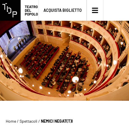
ACQUISTA BIGLIETTO
Home
/
Spettacoli
/
NEMICI NEGAT(T)I