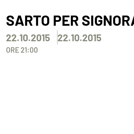
SARTO PER SIGNOR
22.10.2015
22.10.2015
ORE 21:00