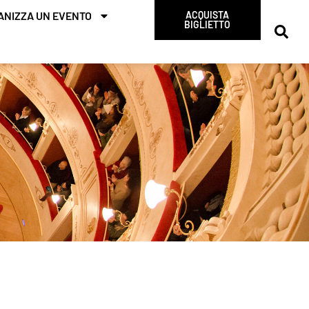
ANIZZA UN EVENTO
ACQUISTA
BIGLIETTO