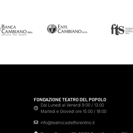
FONDAZIONE TEATRO DEL POPOLO
Dal Lunedì al Venerdì 9:00 / 13:00
Martedì e Giovedì ore 15:00 / 18:00
info@teatrocastelfiorentino.it