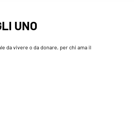
LI UNO
le da vivere o da donare, per chi ama il