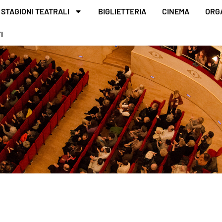
STAGIONI TEATRALI
BIGLIETTERIA
CINEMA
ORG
I