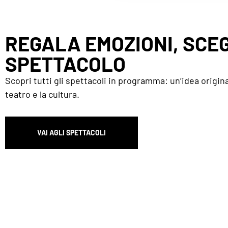
REGALA EMOZIONI, SCEG
SPETTACOLO
Scopri tutti gli spettacoli in programma: un’idea origina
teatro e la cultura.
VAI AGLI SPETTACOLI