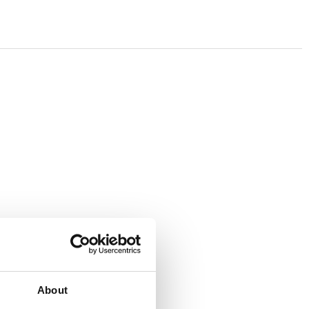
About