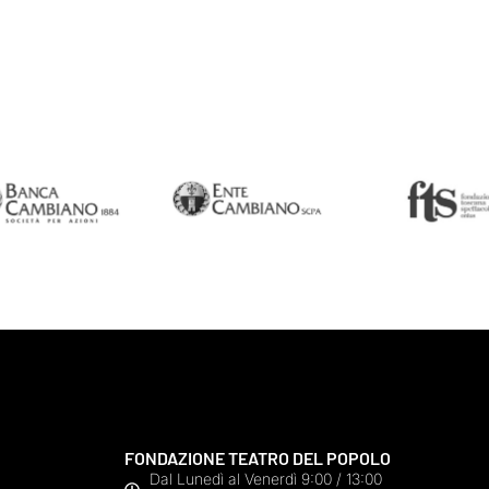
FONDAZIONE TEATRO DEL POPOLO
Dal Lunedì al Venerdì 9:00 / 13:00