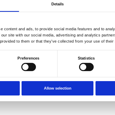
Details
e content and ads, to provide social media features and to analy
 our site with our social media, advertising and analytics partn
 provided to them or that they’ve collected from your use of their
Preferences
Statistics
Allow selection