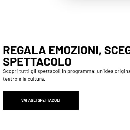
REGALA EMOZIONI, SCEG
SPETTACOLO
Scopri tutti gli spettacoli in programma: un’idea origina
teatro e la cultura.
VAI AGLI SPETTACOLI