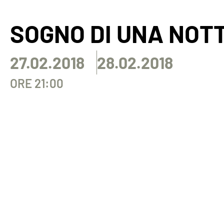
SOGNO DI UNA NOTT
27.02.2018
28.02.2018
ORE 21:00