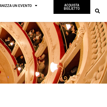
ANIZZA UN EVENTO
ACQUISTA
BIGLIETTO