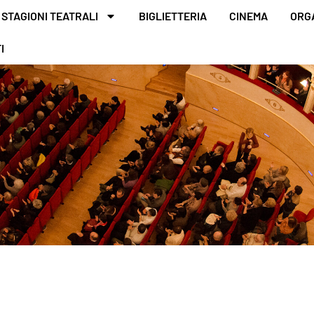
STAGIONI TEATRALI
BIGLIETTERIA
CINEMA
ORG
I