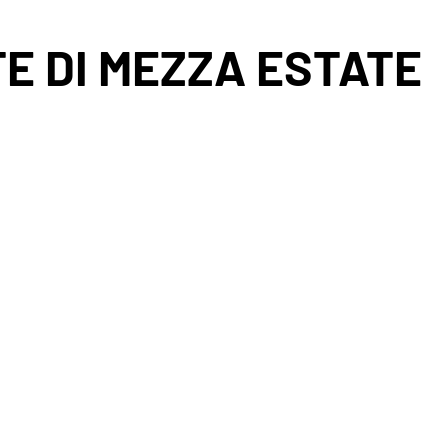
E DI MEZZA ESTATE