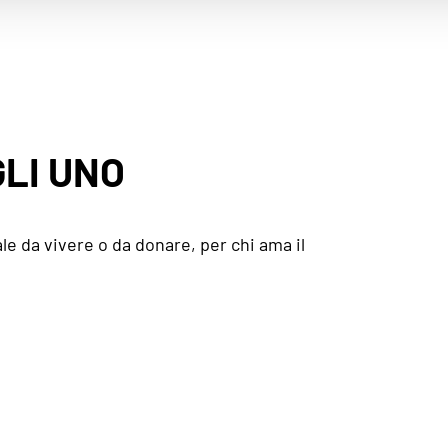
LI UNO
le da vivere o da donare, per chi ama il