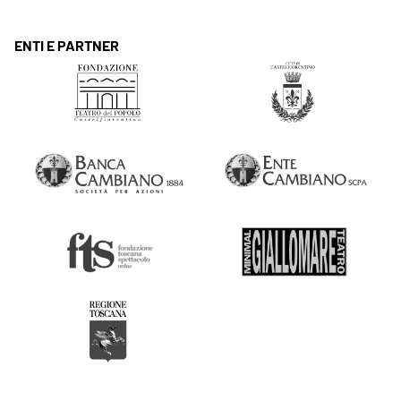
ENTI E PARTNER