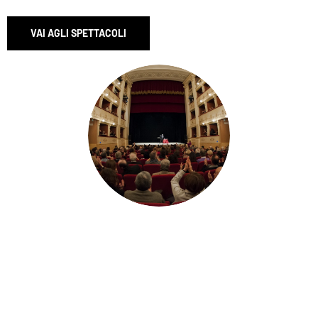
VAI AGLI SPETTACOLI