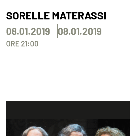
SORELLE MATERASSI
08.01.2019
08.01.2019
ORE 21:00