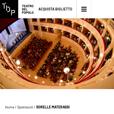
ACQUISTA BIGLIETTO
Home
/
Spettacoli
/
SORELLE MATERASSI