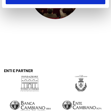
ENTI E PARTNER