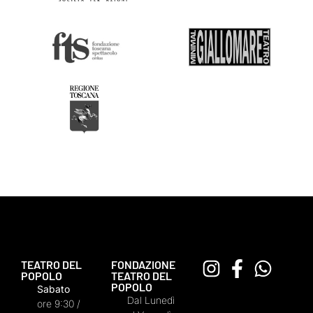
TEATRO DEL
FONDAZIONE
POPOLO
TEATRO DEL
POPOLO
Sabato
Dal Lunedì
ore 9:30 /