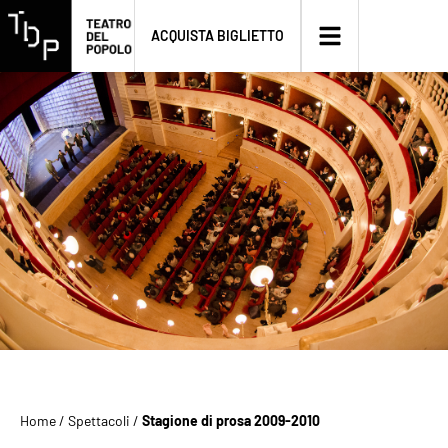
ACQUISTA BIGLIETTO
Home
/
Spettacoli
/
Stagione di prosa 2009-2010