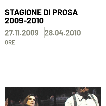
STAGIONE DI PROSA
2009-2010
27.11.2009
28.04.2010
ORE