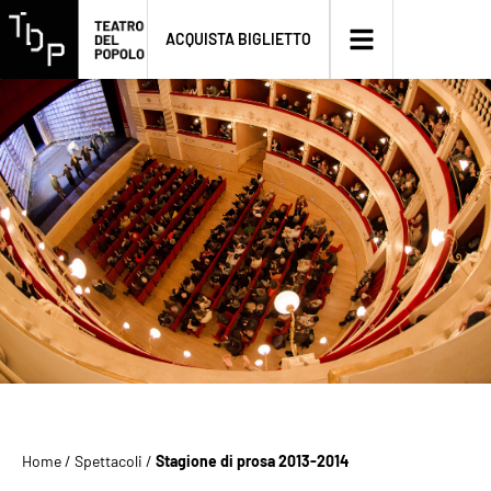
ACQUISTA BIGLIETTO
Home
/
Spettacoli
/
Stagione di prosa 2013-2014