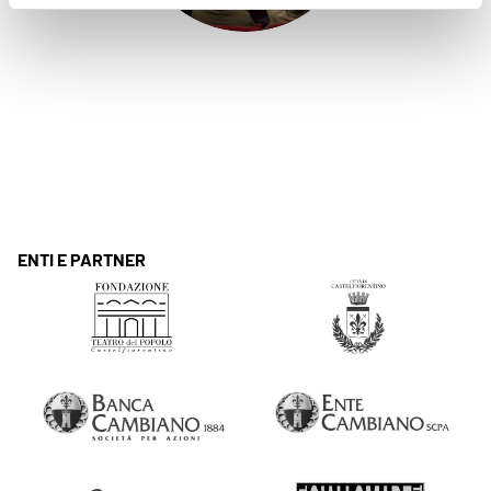
ENTI E PARTNER