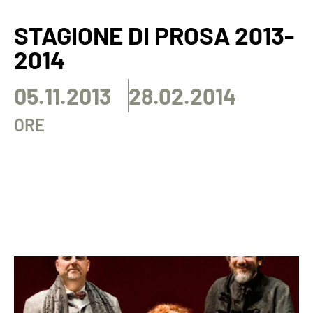
STAGIONE DI PROSA 2013-
2014
05.11.2013
28.02.2014
ORE