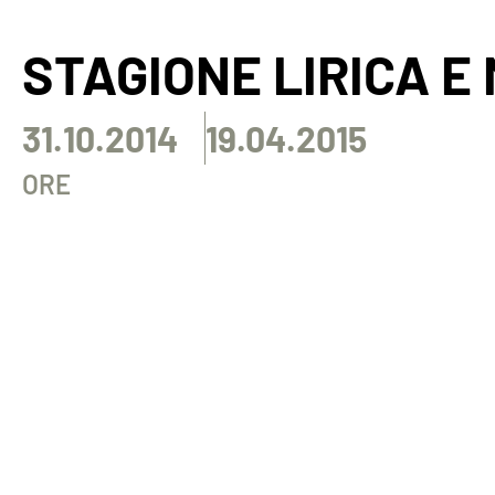
STAGIONE LIRICA E
31.10.2014
19.04.2015
ORE