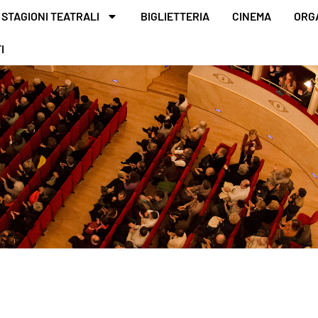
STAGIONI TEATRALI
BIGLIETTERIA
CINEMA
ORG
I