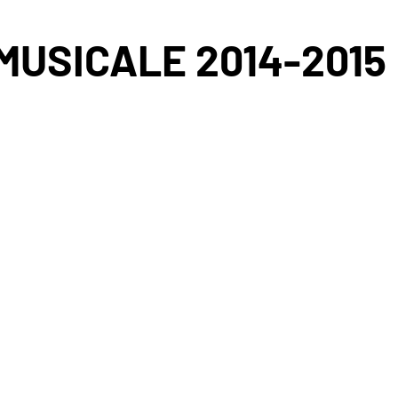
 MUSICALE 2014-2015