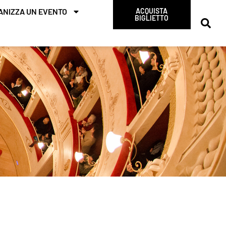
ANIZZA UN EVENTO
ACQUISTA
BIGLIETTO