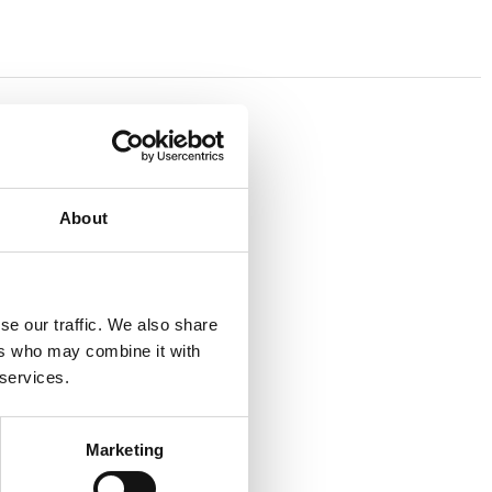
About
se our traffic. We also share
ers who may combine it with
 services.
Marketing