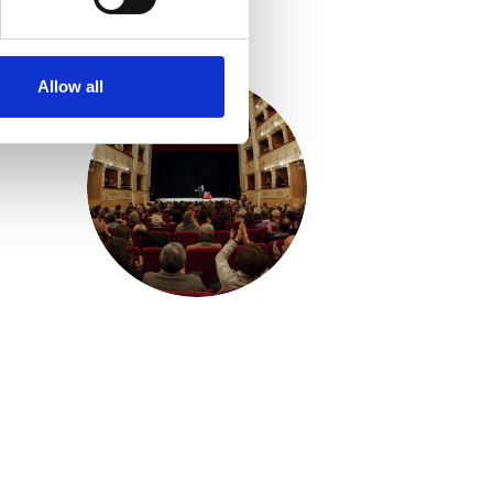
Allow all