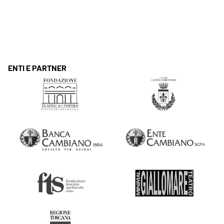
ENTI E PARTNER