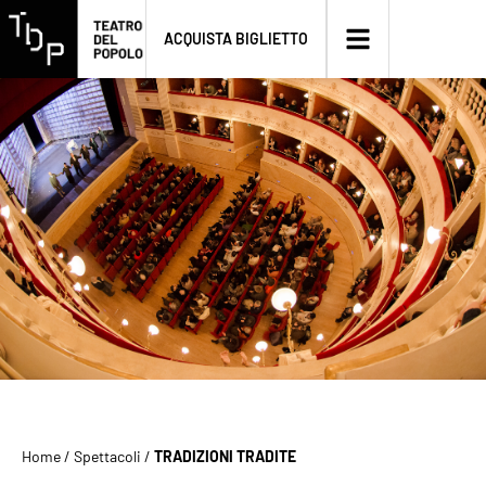
ACQUISTA BIGLIETTO
Home
/
Spettacoli
/
TRADIZIONI TRADITE