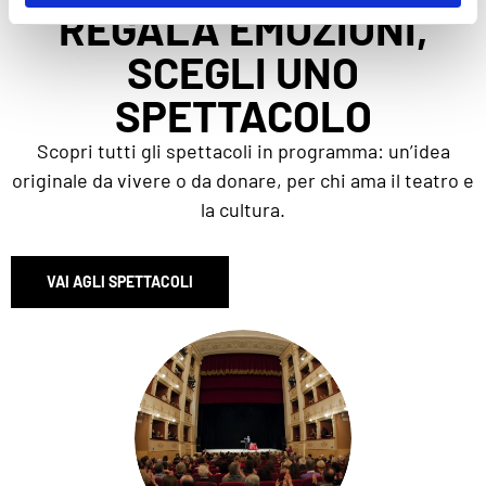
REGALA EMOZIONI,
SCEGLI UNO
SPETTACOLO
Scopri tutti gli spettacoli in programma: un’idea
originale da vivere o da donare, per chi ama il teatro e
la cultura.
VAI AGLI SPETTACOLI