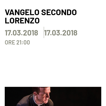
VANGELO SECONDO
LORENZO
17.03.2018
17.03.2018
ORE 21:00