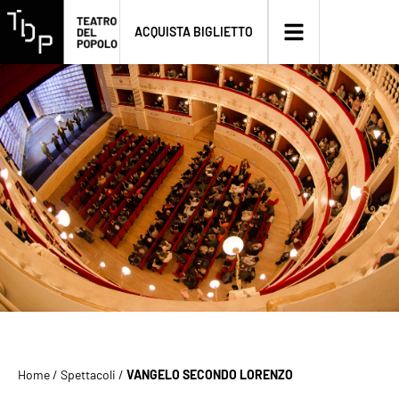
ACQUISTA BIGLIETTO
Home
/
Spettacoli
/
VANGELO SECONDO LORENZO