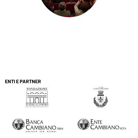
ENTI E PARTNER