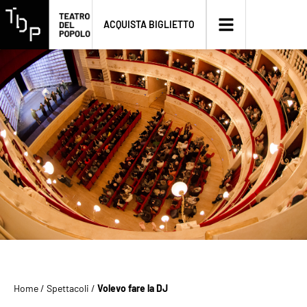
ACQUISTA BIGLIETTO
Home
/
Spettacoli
/
Volevo fare la DJ