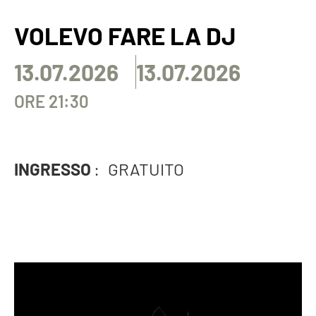
VOLEVO FARE LA DJ
13.07.2026
13.07.2026
ORE 21:30
INGRESSO
:
GRATUITO