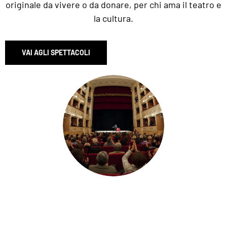
originale da vivere o da donare, per chi ama il teatro e
la cultura.
VAI AGLI SPETTACOLI