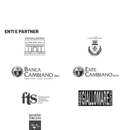
ENTI E PARTNER